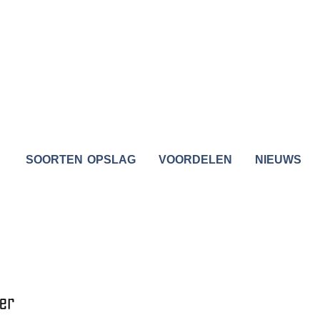
SOORTEN OPSLAG
VOORDELEN
NIEUWS