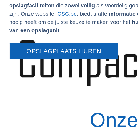
opslagfaciliteiten
die zowel
veilig
als voordelig gep
zijn. Onze website,
CSC.be
, biedt u
alle informatie
nodig heeft om de juiste keuze te maken voor het
hu
van een opslagunit
.
OPSLAGPLAATS HUREN
Onze