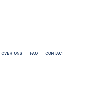
OVER ONS
FAQ
CONTACT