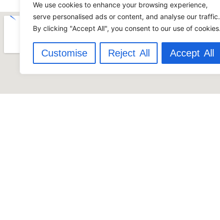
We use cookies to enhance your browsing experience,
serve personalised ads or content, and analyse our traffic.
By clicking "Accept All", you consent to our use of cookies
Customise
Reject All
Accept All