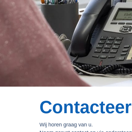
Contactee
Wij horen graag van u.