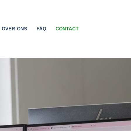
OVER ONS
FAQ
CONTACT