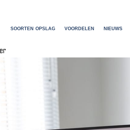
SOORTEN OPSLAG
VOORDELEN
NIEUWS