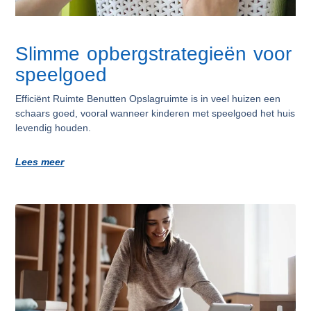
Slimme opbergstrategieën voor
speelgoed
Efficiënt Ruimte Benutten Opslagruimte is in veel huizen een
schaars goed, vooral wanneer kinderen met speelgoed het huis
levendig houden.
Lees meer