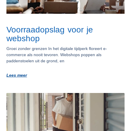
Voorraadopslag voor je
webshop
Groei zonder grenzen In het digitale tijdperk floreert e-
commerce als nooit tevoren. Webshops poppen als
paddenstoelen uit de grond, en
Lees meer