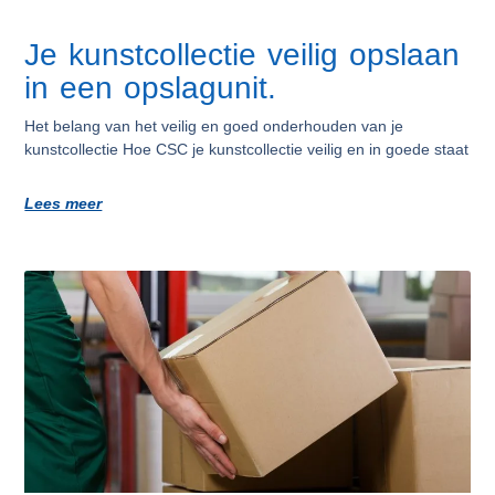
Je kunstcollectie veilig opslaan
in een opslagunit.
Het belang van het veilig en goed onderhouden van je
kunstcollectie Hoe CSC je kunstcollectie veilig en in goede staat
Lees meer