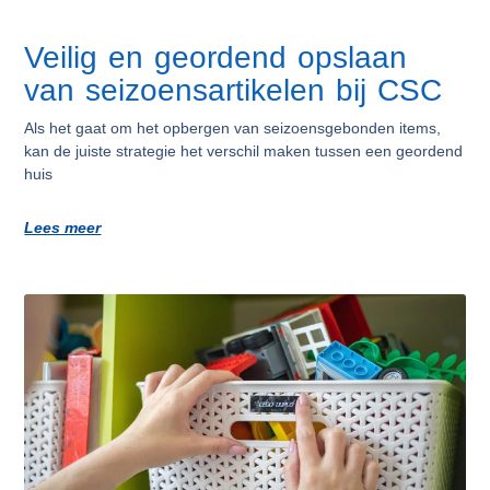
Veilig en geordend opslaan
van seizoensartikelen bij CSC
Als het gaat om het opbergen van seizoensgebonden items,
kan de juiste strategie het verschil maken tussen een geordend
huis
Lees meer