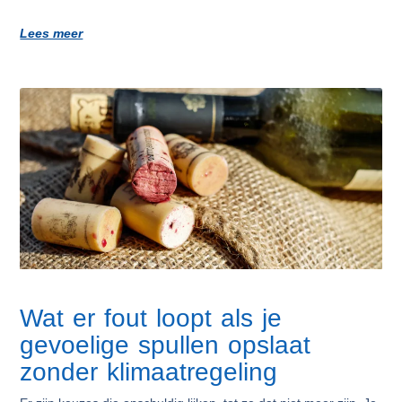
Lees meer
Wat er fout loopt als je
gevoelige spullen opslaat
zonder klimaatregeling