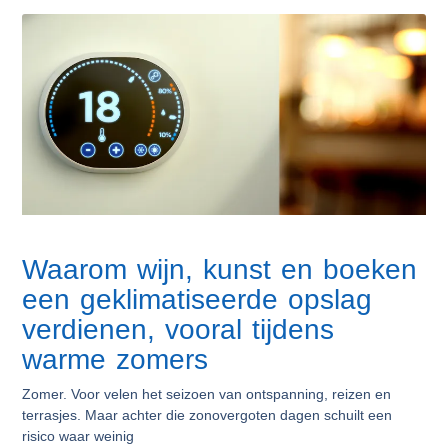
Waarom wijn, kunst en boeken
een geklimatiseerde opslag
verdienen, vooral tijdens
warme zomers
Zomer. Voor velen het seizoen van ontspanning, reizen en
terrasjes. Maar achter die zonovergoten dagen schuilt een
risico waar weinig