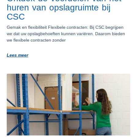
huren van opslagruimte bij
CSC
Gemak en flexibiliteit Flexibele contracten: Bij CSC begrijpen
we dat uw opslagbehoeften kunnen variëren. Daarom bieden
we flexibele contracten zonder
Lees meer