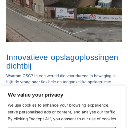
Innovatieve opslagoplossingen
dichtbij
Waarom CSC? In een wereld die voortdurend in beweging is,
blijft de vraag naar flexibele en toegankelijke opslagruimte
stijgen. Of
We value your privacy
Lees meer
We use cookies to enhance your browsing experience,
serve personalised ads or content, and analyse our traffic.
By clicking "Accept All", you consent to our use of cookies.