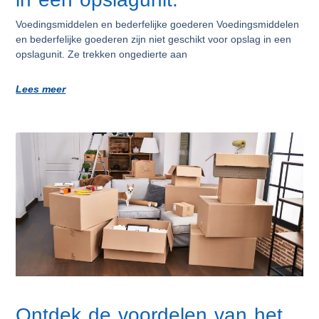
Voedingsmiddelen en bederfelijke goederen Voedingsmiddelen
en bederfelijke goederen zijn niet geschikt voor opslag in een
opslagunit. Ze trekken ongedierte aan
Lees meer
Ontdek de voordelen van het