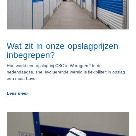
Wat zit in onze opslagprijzen
inbegrepen?
Hoe werkt een opslag bij CSC in Waregem? In de
hedendaagse, snel evoluerende wereld is flexibiliteit in opslag
een must-have.
Lees meer