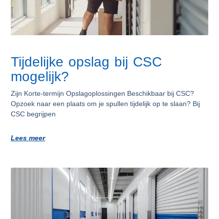
Tijdelijke opslag bij CSC
mogelijk?
Zijn Korte-termijn Opslagoplossingen Beschikbaar bij CSC?
Opzoek naar een plaats om je spullen tijdelijk op te slaan? Bij
CSC begrijpen
Lees meer